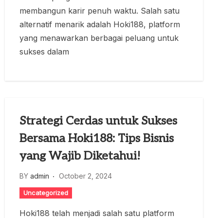
membangun karir penuh waktu. Salah satu
alternatif menarik adalah Hoki188, platform
yang menawarkan berbagai peluang untuk
sukses dalam
Strategi Cerdas untuk Sukses
Bersama Hoki188: Tips Bisnis
yang Wajib Diketahui!
BY
admin
October 2, 2024
Uncategorized
Hoki188 telah menjadi salah satu platform