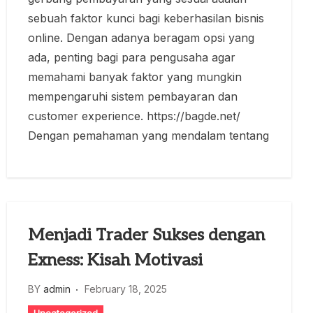
sebuah faktor kunci bagi keberhasilan bisnis
online. Dengan adanya beragam opsi yang
ada, penting bagi para pengusaha agar
memahami banyak faktor yang mungkin
mempengaruhi sistem pembayaran dan
customer experience. https://bagde.net/
Dengan pemahaman yang mendalam tentang
Menjadi Trader Sukses dengan
Exness: Kisah Motivasi
BY
admin
February 18, 2025