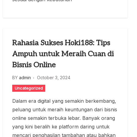
Rahasia Sukses Hoki188: Tips
Ampuh untuk Meraih Cuan di
Bisnis Online
BY
admin
October 3, 2024
Uncategorized
Dalam era digital yang semakin berkembang,
peluang untuk meraih keuntungan dari bisnis
online semakin terbuka lebar. Banyak orang
yang kini beralih ke platform daring untuk
mencari penghasilan tambahan atau bahkan