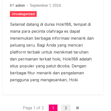
BY
admin
September 1, 2024
Uncategorized
Selamat datang di dunia Hoki188, tempat di
mana para pecinta olahraga es dapat
menemukan berbagai informasi menarik dan
peluang seru. Bagi Anda yang mencari
platform terbaik untuk menikmati taruhan
dan permainan terkait hoki, Hoki188 adalah
situs populer yang patut dicoba. Dengan
berbagai fitur menarik dan pengalaman
pengguna yang mengesankan, Hoki
Page 1 of 2
1
2